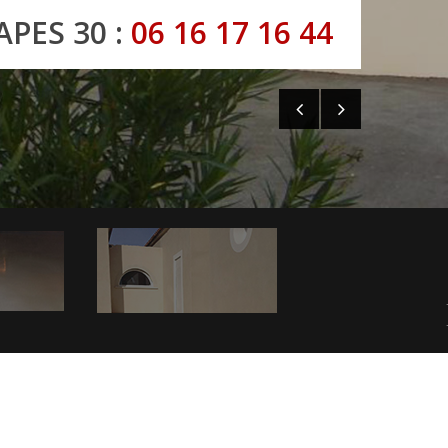
APES 30 :
06 16 17 16 44