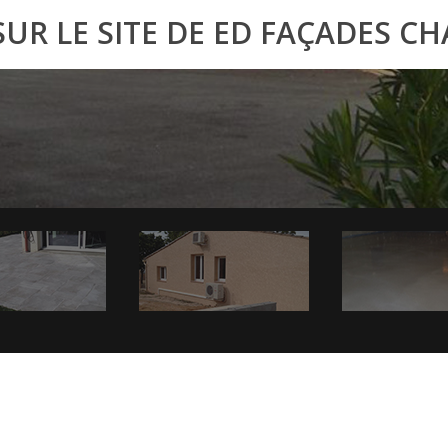
UR LE SITE DE ED FAÇADES CH