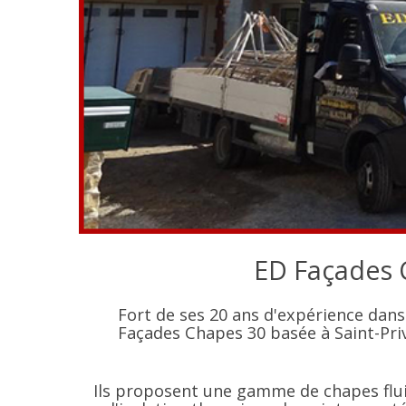
ED Façades C
Fort de ses 20 ans d'expérience dans
Façades Chapes 30 basée à Saint-Pri
Ils proposent une gamme de chapes fluid