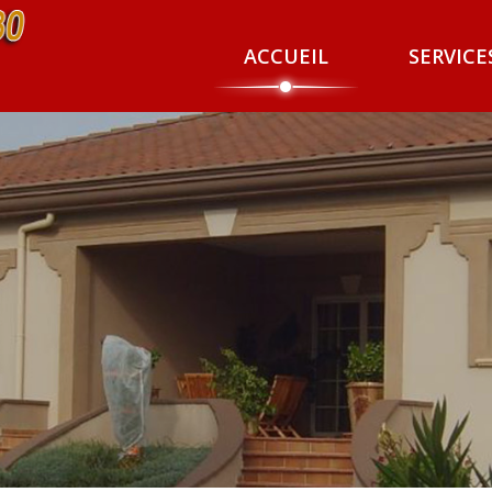
ACCUEIL
SERVICE