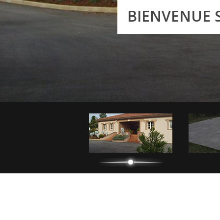
BIENVENUE S