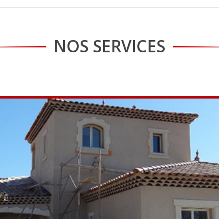
NOS SERVICES