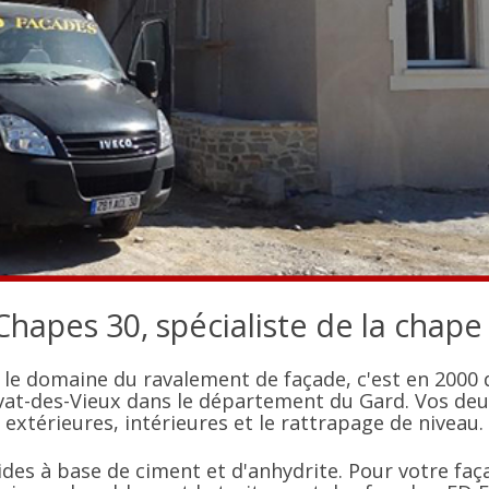
hapes 30, spécialiste de la chape
 le domaine du ravalement de façade, c'est en 2000 
vat-des-Vieux dans le département du Gard. Vos deux
extérieures, intérieures et le rattrapage de niveau.
es à base de ciment et d'anhydrite. Pour votre façad