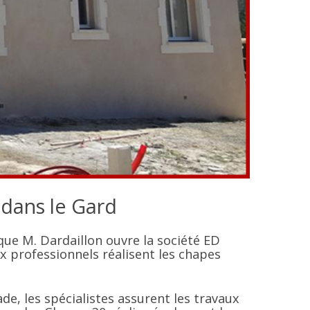
 dans le Gard
que M. Dardaillon ouvre la société ED
 professionnels réalisent les chapes
e, les spécialistes assurent les travaux