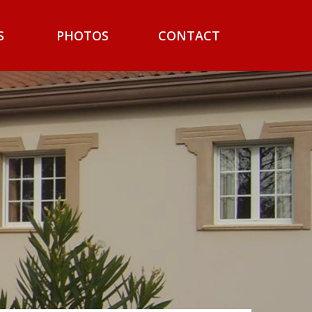
S
PHOTOS
CONTACT